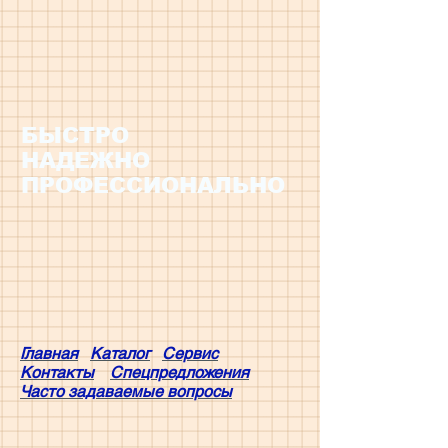
БЫСТРО
НАДЕЖНО
ПРОФЕССИОНАЛЬНО
Главная
Каталог
Сервис
Контакты
Спецпредложения
Часто задаваемые вопросы