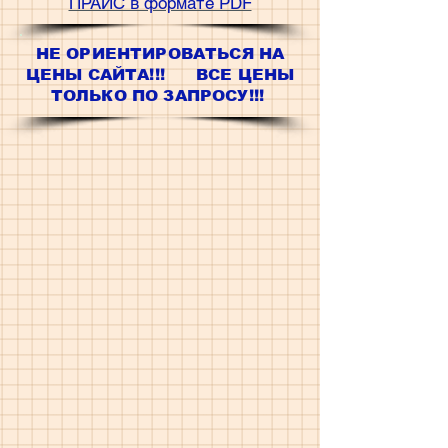
ПРАЙС в формате PDF
НЕ ОРИЕНТИРОВАТЬСЯ НА
ЦЕНЫ САЙТА!!! ВСЕ ЦЕНЫ
ТОЛЬКО ПО ЗАПРОСУ!!!