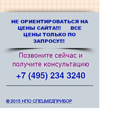
НЕ ОРИЕНТИРОВАТЬСЯ НА
ЦЕНЫ САЙТА!!! ВСЕ
ЦЕНЫ ТОЛЬКО ПО
ЗАПРОСУ!!!
Позвоните сейчас и
получите консультацию
+7 (495) 234 3240
©
2015 НПО СПЕЦМЕДПРИБОР
ГИБКАЯ СИСТЕМА СКИДОК. ПРИ ОФОРМЛЕНИИ ЗАЯВКИ
ЗВОНИТЕ
T:
+7 (495) 234 3240