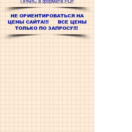
ПРАЙС в формате PDF
НЕ ОРИЕНТИРОВАТЬСЯ НА
ЦЕНЫ САЙТА!!! ВСЕ ЦЕНЫ
ТОЛЬКО ПО ЗАПРОСУ!!!