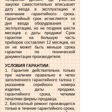
закупки самостоятельно вписывает
дату ввода в эксплуатацию и
окончание гарантийного срока.
Гарантийный срок исчисляется со
дня ввода оборудования в
эксплуатацию, но не позднее шести
месяцев с даты продажи! Срок
гарантии на большую часть
приборов составляет 12 месяцев, но
он не может быть меньше срока
гарантии по технической
документации производителя.
УСЛОВИЯ ГАРАНТИИ:
1. Гарантия действительна только
при наличии правильно и четко
заполненного гарантийного талона с
указанием серийного номера
изделия, даты продажи,
гарантийного срока, четкими
печатями фирмы-продавца.
2. Бесплатный ремонт производится
только в течение гарантийного срока,