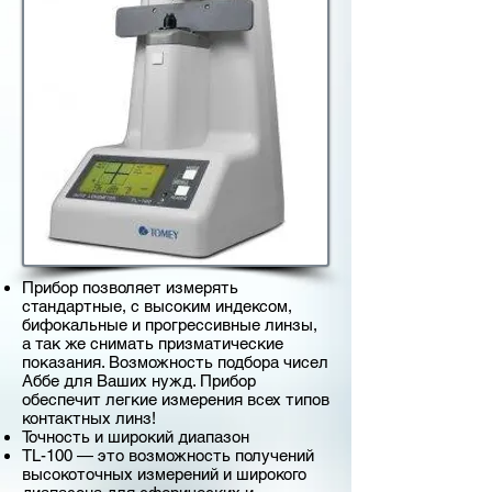
Прибор позволяет измерять
стандартные, с высоким индексом,
бифокальные и прогрессивные линзы,
а так же снимать призматические
показания. Возможность подбора чисел
Аббе для Ваших нужд. Прибор
обеспечит легкие измерения всех типов
контактных линз!
Точность и широкий диапазон
TL-100 — это возможность получений
высокоточных измерений и широкого