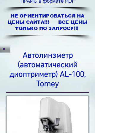
ПРАЙС в формате PDF
НЕ ОРИЕНТИРОВАТЬСЯ НА
ЦЕНЫ САЙТА!!! ВСЕ ЦЕНЫ
ТОЛЬКО ПО ЗАПРОСУ!!!
Автолинзметр
(автоматический
диоптриметр) AL-100,
Tomey