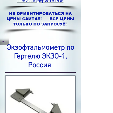
ПРАЙС в формате PDF
НЕ ОРИЕНТИРОВАТЬСЯ НА
ЦЕНЫ САЙТА!!! ВСЕ ЦЕНЫ
ТОЛЬКО ПО ЗАПРОСУ!!!
Экзофтальмометр по
Гертелю ЭКЗО-1,
Россия