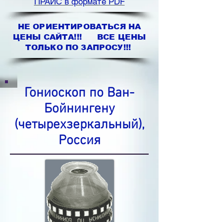
ПРАЙС в формате PDF
НЕ ОРИЕНТИРОВАТЬСЯ НА
ЦЕНЫ САЙТА!!! ВСЕ ЦЕНЫ
ТОЛЬКО ПО ЗАПРОСУ!!!
Гониоскоп по Ван-
Бойнингену
(четырехзеркальный),
Россия