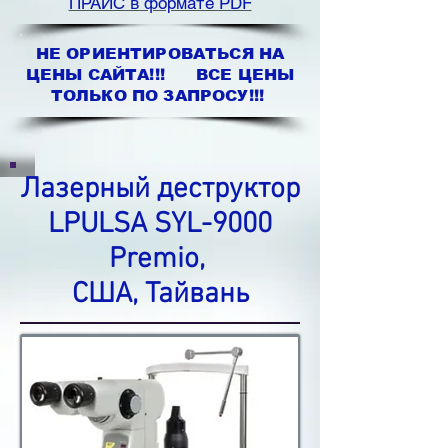
ПРАЙС в формате PDF
НЕ ОРИЕНТИРОВАТЬСЯ НА
ЦЕНЫ САЙТА!!! ВСЕ ЦЕНЫ
ТОЛЬКО ПО ЗАПРОСУ!!!
Лазерный деструктор
LPULSA SYL-9000
Premio,
США, Тайвань