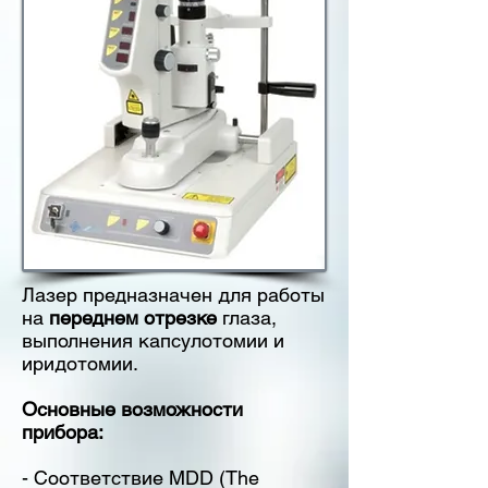
Лазер предназначен для работы
на
переднем отрезке
глаза,
выполнения капсулотомии и
иридотомии.
Основные возможности
прибора:
- Соответствие MDD (The