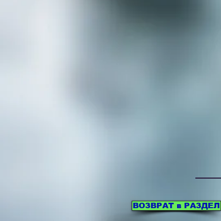
ВОЗВРАТ в РАЗДЕЛ