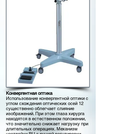
Конвергентная оптика
Использование конвергентной оптики с
углом схождения оптических осей 12
существенно облегчает слияние
изображений. При этом глаза хирурга
находятся в естественном положении,
что значительно снижает нагрузку при
длительных операциях. Механизм
настройки РЦ с ручкой регулировки