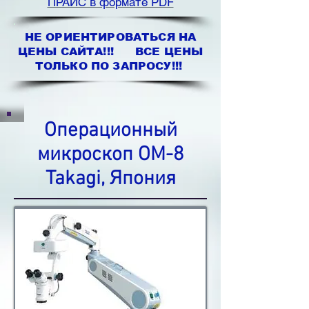
ПРАЙС в формате PDF
НЕ ОРИЕНТИРОВАТЬСЯ НА
ЦЕНЫ САЙТА!!! ВСЕ ЦЕНЫ
ТОЛЬКО ПО ЗАПРОСУ!!!
Операционный
микроскоп ОМ-8
Takagi, Япония