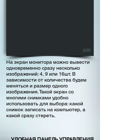
1/10
На экран монитора можно вывести
одновременно сразу несколько
изображений: 4, 9 или 16шт. В
зависимости от количества будем
меняться и размер одного
изображения. Такой экран со
многими снимками удобно
использовать для выбора: какой
снимок записать на компьютер, а
какой сразу стереть.
УДОБНАЯ ПАНЕЛЬ УПРАВЛЕНИЯ