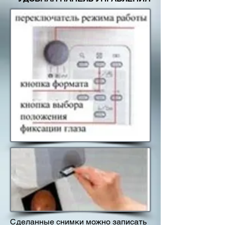
Сделанные снимки можно записать