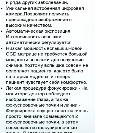
и ряда других заболеваний.
Уникальная встроенная цифровая
камера.Позволяет получить
превосходное изображение с
высоким качеством.
Автоматическая экспозиция.
Интенсивность вспышки
автоматически регулируется
Низкая мощность вспышки.Новой
CCD матрице не требуется большой
мощности вспышки для получения
снимка, поэтому вспышка совсем не
ослепляет пациента, как это было
на старых моделях, и теперь
пациент чувствует себя комфортно.
Легкая процедура фокусировки.- На
мониторе доктор наблюдает
изображение глаза, а также
фокусировочные точки и линии.-
Фокусировка осуществляется очень
просто: вначале совмещаются 2
фокусировочные точки, а затем
совмещаются фокусировочные