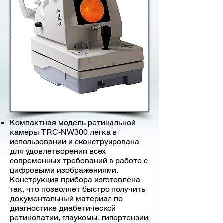
Компактная модель ретинальной
камеры TRC-NW300 легка в
использовании и сконструирована
для удовлетворения всех
современных требований в работе с
цифровыми изображениями.
Конструкция прибора изготовлена
так, что позволяет быстро получить
документальный материал по
диагностике диабетической
ретинопатии, глаукомы, гипертензии