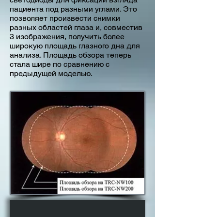
пациента под разными углами. Это
позволяет произвести снимки
разных областей глаза и, совместив
3 изображения, получить более
широкую площадь глазного дна для
анализа. Площадь обзора теперь
стала шире по сравнению с
предыдущей моделью.