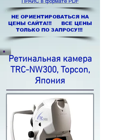
ПРАЙС в формате PDF
НЕ ОРИЕНТИРОВАТЬСЯ НА
ЦЕНЫ САЙТА!!! ВСЕ ЦЕНЫ
ТОЛЬКО ПО ЗАПРОСУ!!!
Ретинальная камера
TRC-NW300, Topcon,
Япония