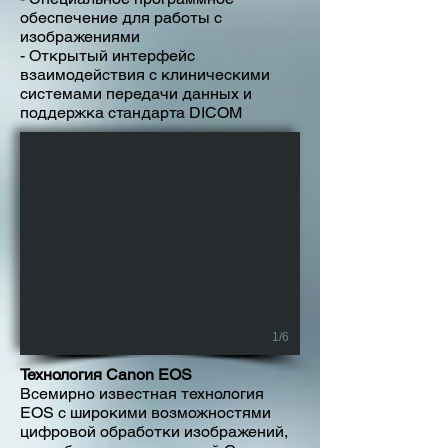
обеспечение для работы с
изображениями
- Открытый интерфейс
взаимодействия с клиническими
системами передачи данных и
поддержка стандарта DICOM
1/6
Технология Canon EOS
Всемирно известная технология
EOS с широкими возможностями
цифровой обработки изображений,