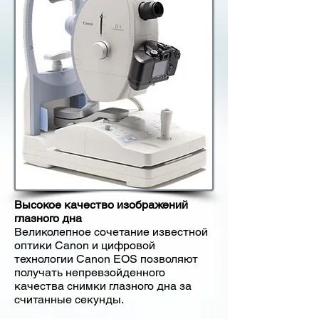
Высокое качество изображений
глазного дна
Великолепное сочетание известной
оптики Canon и цифровой
технологии Canon EOS позволяют
получать непревзойденного
качества снимки глазного дна за
считанные секунды.