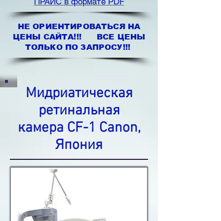
ПРАЙС в формате PDF
НЕ ОРИЕНТИРОВАТЬСЯ НА
ЦЕНЫ САЙТА!!! ВСЕ ЦЕНЫ
ТОЛЬКО ПО ЗАПРОСУ!!!
Мидриатическая
ретинальная
камера CF-1 Canon,
Япония