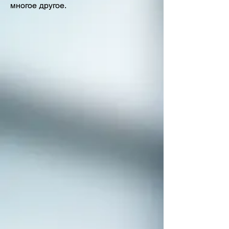
многое другое.