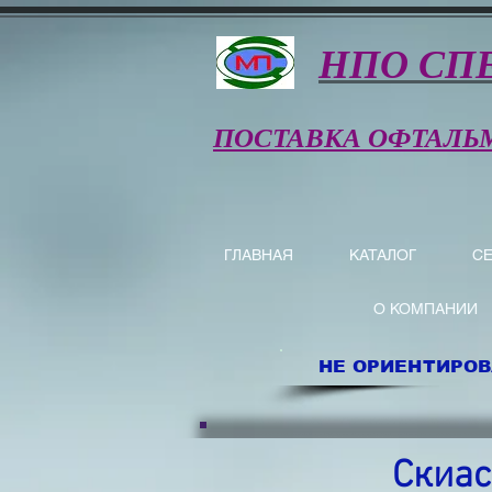
НПО СП
ПОСТАВКА ОФТАЛЬ
ГЛАВНАЯ
КАТАЛОГ
С
О КОМПАНИИ
НЕ ОРИЕНТИРОВ
Скиас