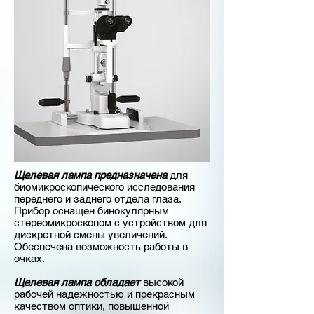
Щелевая лампа предназначена
для
биомикроскопического исследования
переднего и заднего отдела глаза.
Прибор оснащен бинокулярным
стереомикроскопом с устройством для
дискретной смены увеличений.
Обеспечена возможность работы в
очках.
Щелевая лампа обладает
высокой
рабочей надежностью и прекрасным
качеством оптики, повышенной