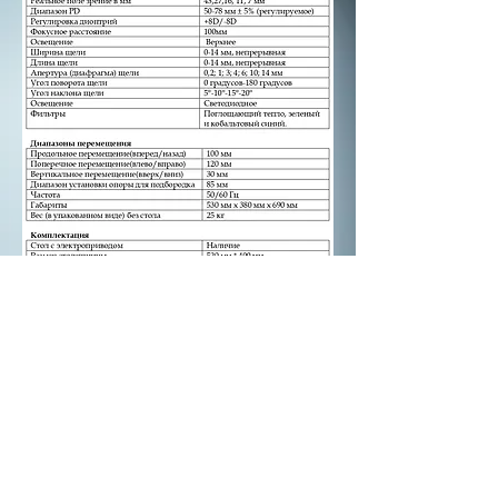
Техническое задание AIA-11 5S-L
НЕ ОРИЕНТИРОВАТЬСЯ НА