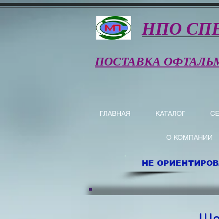
НПО СП
ПОСТАВКА ОФТАЛЬ
ГЛАВНАЯ
КАТАЛОГ
С
О КОМПАНИИ
НЕ ОРИЕНТИРОВ