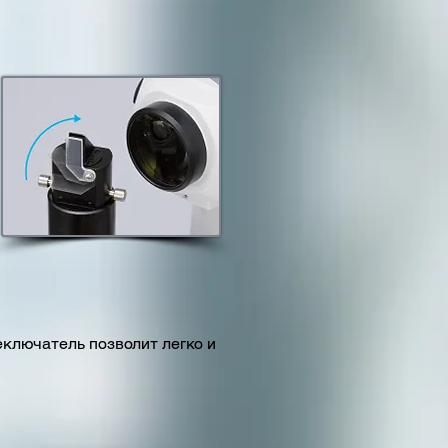
ключатель позволит легко и