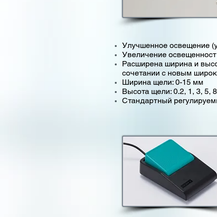
Улучшенное освещение (ув
Увеличение освещенности
Расширена ширина и высо
сочетании с новым широк
Ширина щели: 0-15 мм
Высота щели: 0.2, 1, 3, 5
Стандартный регулируем