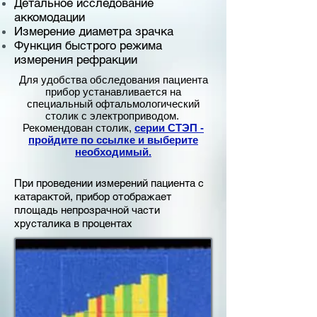
Детальное исследование
аккомодации
Измерение диаметра зрачка
Функция быстрого режима
измерения рефракции
Для удобства обследования пациента
прибор устанавливается на
специальный офтальмологический
столик с электроприводом.
Рекомендован столик,
серии СТЭП -
пройдите по ссылке и выберите
необходимый.
При проведении измерений пациента с
катарактой, прибор отображает
площадь непрозрачной части
хрусталика в процентах