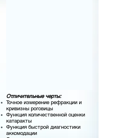
Отличительные черты:
Точное измерение рефракции и
кривизны роговицы
Функция количественной оценки
катаракты
Функция быстрой диагностики
аккомодации