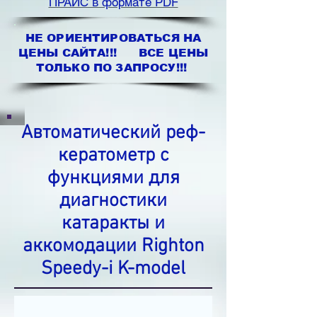
ПРАЙС в формате PDF
НЕ ОРИЕНТИРОВАТЬСЯ НА
ЦЕНЫ САЙТА!!! ВСЕ ЦЕНЫ
ТОЛЬКО ПО ЗАПРОСУ!!!
Автоматический реф-
кератометр с
функциями для
диагностики
катаракты и
аккомодации Righton
Speedy-i K-model