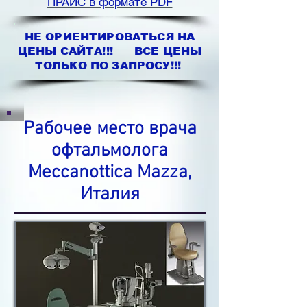
ПРАЙС в формате PDF
НЕ ОРИЕНТИРОВАТЬСЯ НА
ЦЕНЫ САЙТА!!! ВСЕ ЦЕНЫ
ТОЛЬКО ПО ЗАПРОСУ!!!
Рабочее место врача
офтальмолога
Meccanottica Mazza,
Италия