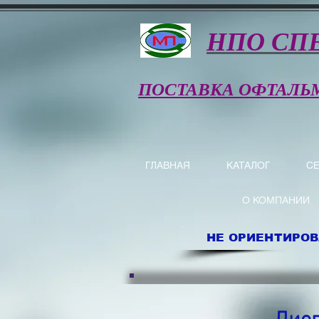
НПО СП
ПОСТАВКА ОФТАЛЬ
ГЛАВНАЯ
КАТАЛОГ
С
О КОМПАНИИ
НЕ ОРИЕНТИРОВ