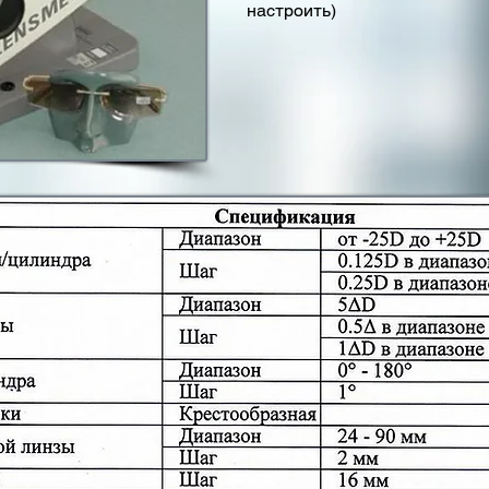
настроить)